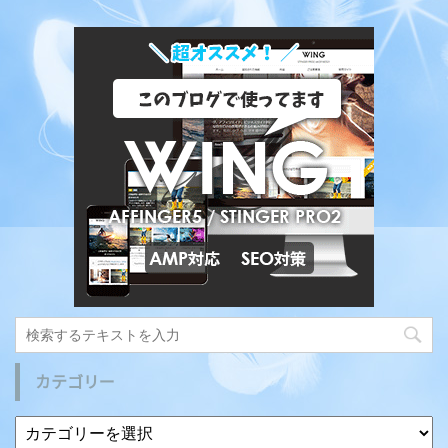
カテゴリー