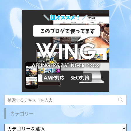
カテゴリー