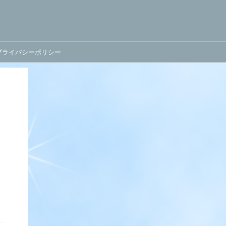
プライバシーポリシー