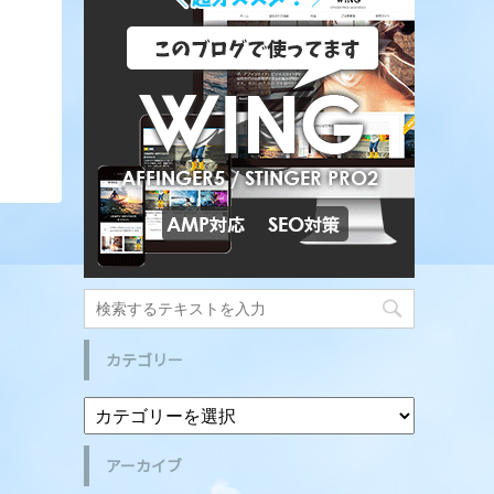
カテゴリー
アーカイブ