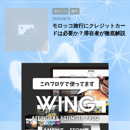
モロッコ
旅行
2020/8/15
モロッコ旅行にクレジットカー
ドは必要か？滞在者が徹底解説