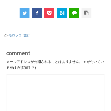
-
モロッコ
,
旅行
comment
メールアドレスが公開されることはありません。
※
が付いてい
る欄は必須項目です