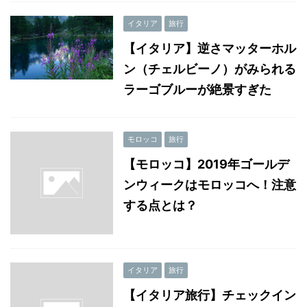
イタリア
旅行
【イタリア】逆さマッターホル
ン（チェルビーノ）がみられる
ラーゴブルーが絶景すぎた
モロッコ
旅行
【モロッコ】2019年ゴールデ
ンウィークはモロッコへ！注意
する点とは？
イタリア
旅行
【イタリア旅行】チェックイン