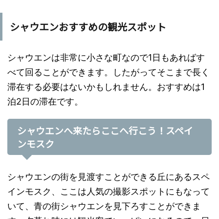
シャウエンおすすめの観光スポット
シャウエンは非常に小さな町なので1日もあればす
べて回ることができます。したがってそこまで長く
滞在する必要はないかもしれません。おすすめは1
泊2日の滞在です。
シャウエンへ来たらここへ行こう！スペイ
ンモスク
シャウエンの街を見渡すことができる丘にあるスペ
インモスク、ここは人気の撮影スポットにもなって
いて、青の街シャウエンを見下ろすことができま