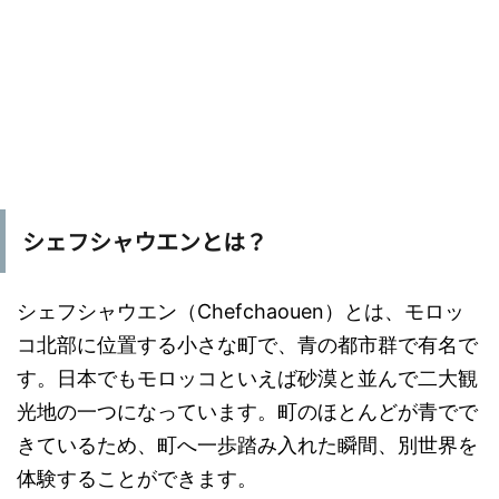
シェフシャウエンとは？
シェフシャウエン（Chefchaouen）とは、モロッ
コ北部に位置する小さな町で、青の都市群で有名で
す。日本でもモロッコといえば砂漠と並んで二大観
光地の一つになっています。町のほとんどが青でで
きているため、町へ一歩踏み入れた瞬間、別世界を
体験することができます。