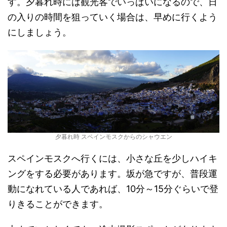
す。夕暮れ時には観光客でいっぱいになるので、日
の入りの時間を狙っていく場合は、早めに行くよう
にしましょう。
夕暮れ時 スペインモスクからのシャウエン
スペインモスクへ行くには、小さな丘を少しハイキ
ングをする必要があります。坂が急ですが、普段運
動になれている人であれば、10分～15分ぐらいで登
りきることができます。