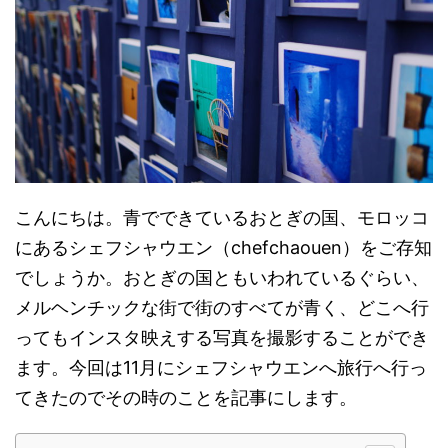
こんにちは。青でできているおとぎの国、モロッコ
にあるシェフシャウエン（chefchaouen）をご存知
でしょうか。おとぎの国ともいわれているぐらい、
メルヘンチックな街で街のすべてが青く、どこへ行
ってもインスタ映えする写真を撮影することができ
ます。今回は11月にシェフシャウエンへ旅行へ行っ
てきたのでその時のことを記事にします。