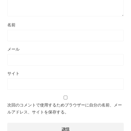
名前
メール
サイト
次回のコメントで使用するためブラウザーに自分の名前、メー
ルアドレス、サイトを保存する。