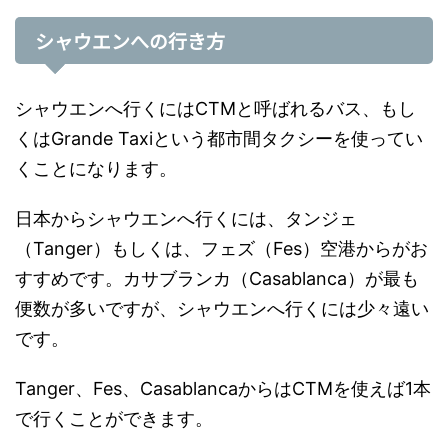
シャウエンへの行き方
シャウエンへ行くにはCTMと呼ばれるバス、もし
くはGrande Taxiという都市間タクシーを使ってい
くことになります。
日本からシャウエンへ行くには、タンジェ
（Tanger）もしくは、フェズ（Fes）空港からがお
すすめです。カサブランカ（Casablanca）が最も
便数が多いですが、シャウエンへ行くには少々遠い
です。
Tanger、Fes、CasablancaからはCTMを使えば1本
で行くことができます。