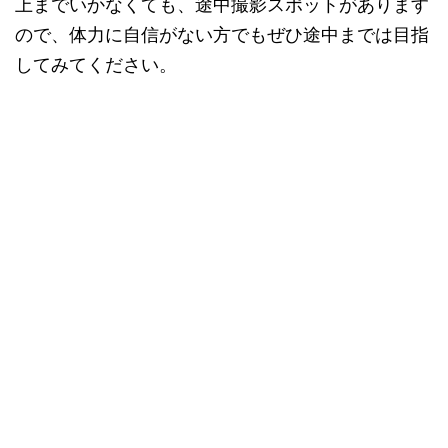
上までいかなくても、途中撮影スポットがあります
ので、体力に自信がない方でもぜひ途中までは目指
してみてください。