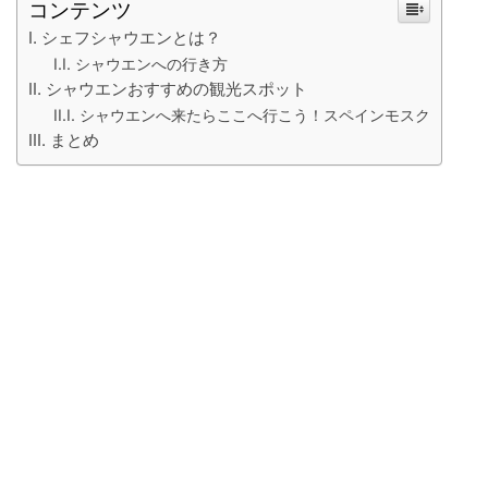
コンテンツ
シェフシャウエンとは？
シャウエンへの行き方
シャウエンおすすめの観光スポット
シャウエンへ来たらここへ行こう！スペインモスク
まとめ