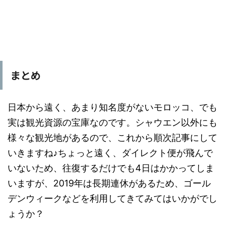
まとめ
日本から遠く、あまり知名度がないモロッコ、でも
実は観光資源の宝庫なのです。シャウエン以外にも
様々な観光地があるので、これから順次記事にして
いきますね♪ちょっと遠く、ダイレクト便が飛んで
いないため、往復するだけでも4日はかかってしま
いますが、2019年は長期連休があるため、ゴール
デンウィークなどを利用してきてみてはいかがでし
ょうか？