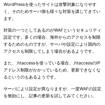
WordPressを使ったサイトは攻撃対象になりやす
く、そのためサーバ側も様々な対策を講じてきてい
ます。
対策の一つとしてあるのがWAFというセキュリティ
設定です。多くの場合、海外からのアクセスを制限
するためのものですが、サーバや設定により国内の
アクセスも制限してしまう場合があるようです。
また、.htaccessを使っている場合、.htaccessのIP
アドレス制限がかかっているため、更新できなくな
るというのもあるようです。
サーバにより設定が異なりますが、一度WAFの設定
を無効にし、記事の更新を試してみてください。