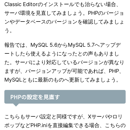
Classic Editorのインストールでも治らない場合、
サーバ環境を見直してみましょう。PHPのバージョ
ンやデータベースのバージョンを確認してみましょ
う。
報告では、MySQL 5.6からMySQL 5.7へアップデ
ートしたら使えるようになったとの声もありまし
た。サーバにより対応しているバージョンが異なり
ますが、バージョンアップが可能であれば、PHP、
MySQLともに最新のものへ更新してみましょう。
PHPの設定を見直す
こちらもサーバ設定と同様ですが、Xサーバやロリ
ポップなどPHP.iniを直接編集できる場合、こちらの