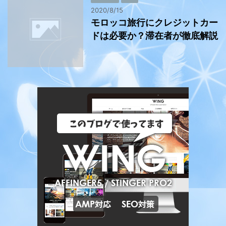
2020/8/15
モロッコ旅行にクレジットカー
ドは必要か？滞在者が徹底解説