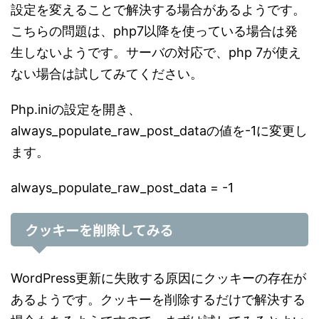
設定を変えることで解決する場合があるようです。
こちらの問題は、php7以降を使っている場合は発
生しないようです。サーバの対応で、php 7が使え
ない場合は試してみてください。
Php.iniの設定を開き、
always_populate_raw_post_dataの値を-1に変更し
ます。
always_populate_raw_post_data = -1
クッキーを削除してみる
WordPress更新に失敗する原因にクッキーの存在が
あるようです。クッキーを削除するだけで解決する