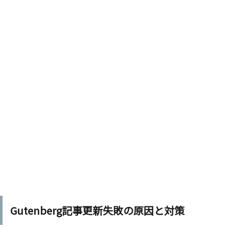
Gutenberg記事更新失敗の原因と対策