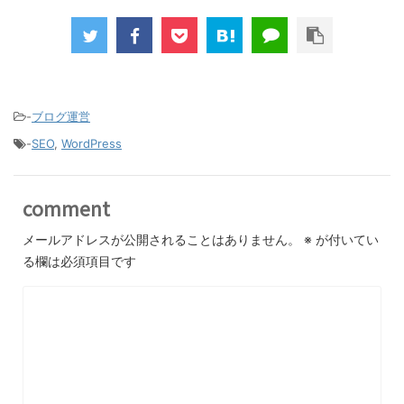
-
ブログ運営
-
SEO
,
WordPress
comment
メールアドレスが公開されることはありません。
※
が付いてい
る欄は必須項目です