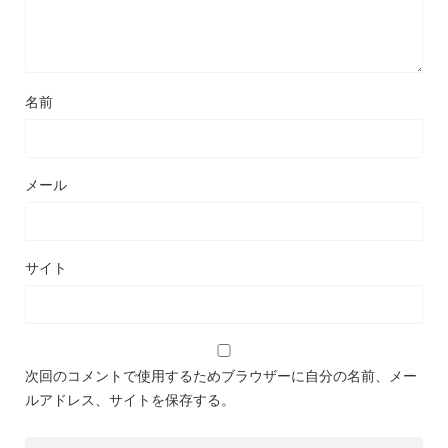
名前
メール
サイト
次回のコメントで使用するためブラウザーに自分の名前、メー
ルアドレス、サイトを保存する。