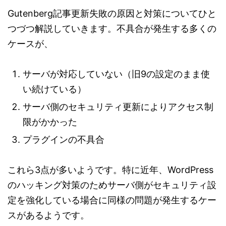
Gutenberg記事更新失敗の原因と対策についてひと
つづつ解説していきます。不具合が発生する多くの
ケースが、
サーバが対応していない（旧9の設定のまま使
い続けている）
サーバ側のセキュリティ更新によりアクセス制
限がかかった
プラグインの不具合
これら3点が多いようです。特に近年、WordPress
のハッキング対策のためサーバ側がセキュリティ設
定を強化している場合に同様の問題が発生するケー
スがあるようです。