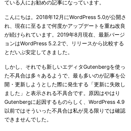
ている人にお勧めの記事になっています。
こんにちは。2018年12月にWordPress 5.0が公開さ
れ、現在に至るまで何度かアップデートを重ね改良
が続けられています。2019年8月現在、最新バージ
ョンはWordPress 5.2.2で、リリースから比較する
とだいぶ安定してきました。
しかし、それでも新しいエディタGutenbergを使っ
た不具合は多々あるようで、最も多いのが記事を公
開・更新しようとした際に発生する「更新に失敗し
ました」と表示される不具合です。原因はやはり
Gutenbergに起因するものらしく、WordPress 4.9
以前ではそういった不具合は私が見る限りでは確認
できませんでした。