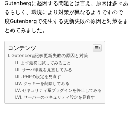
Gutenbergに起因する問題とは言え、原因は多々あ
るらしく、環境により対策が異なるようですので一
度Gutenbergで発生する更新失敗の原因と対策をま
とめてみました。
コンテンツ
Gutenberg記事更新失敗の原因と対策
まず最初に試してみること
サーバ環境を見直してみる
PHPの設定を見直す
クッキーを削除してみる
セキュリティ系プラグインを停止してみる
サーバーのセキュリティ設定を見直す