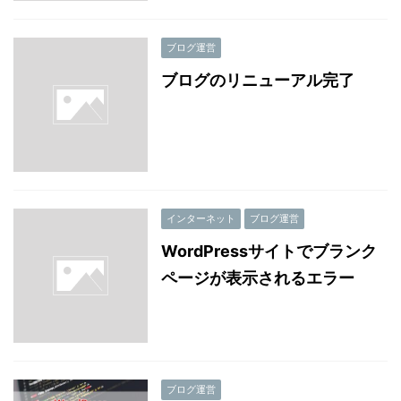
ブログ運営
ブログのリニューアル完了
インターネット
ブログ運営
WordPressサイトでブランク
ページが表示されるエラー
ブログ運営