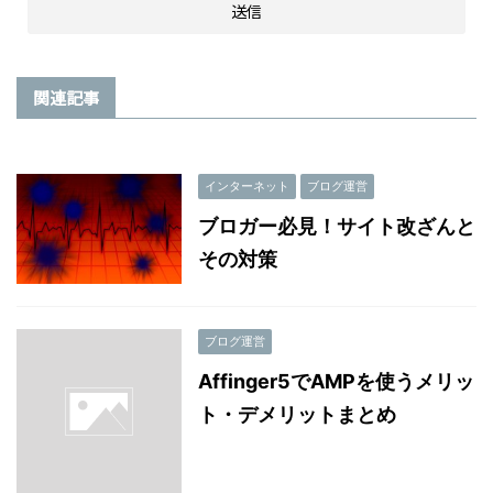
関連記事
インターネット
ブログ運営
ブロガー必見！サイト改ざんと
その対策
ブログ運営
Affinger5でAMPを使うメリッ
ト・デメリットまとめ