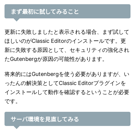
まず最初に試してみること
更新に失敗しましたと表示される場合、まず試して
ほしいのがClassic Editorのインストールです。更
新に失敗する原因として、セキュリティの強化され
たGutenbergが原因の可能性があります。
将来的にはGutenbergを使う必要がありますが、い
ったんの解決策としてClassic Editorプラグインを
インストールして動作を確認するということが必要
です。
サーバ環境を見直してみる