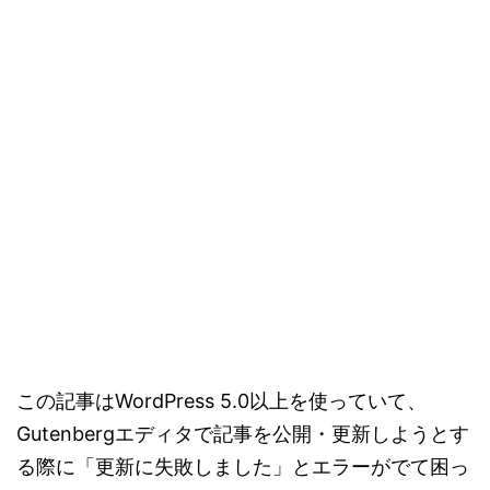
この記事はWordPress 5.0以上を使っていて、
Gutenbergエディタで記事を公開・更新しようとす
る際に「更新に失敗しました」とエラーがでて困っ