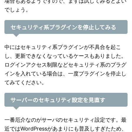
場合もあるようですので、まずは試してみるとよい
でしょう。
セキュリティ系プラグインを停止してみる
中にはセキュリティ系プラグインが不具合を起こ
し、更新できなくなっているケースもありました。
ログインアクセス制限などセキュリティ系のプラグ
インを入れている場合は、一度プラグインを停止し
てみてください。
サーバーのセキュリティ設定を見直す
一番厄介なのがサーバのセキュリティ設定です。最
近ではWordPressがあまりにも普及しすぎたため、