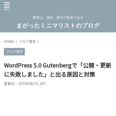
教育は、最高、最大の投資である
まがったミニマリストのブログ
HOME
>
ブログ運営
>
ブログ運営
WordPress 5.0 Gutenbergで「公開・更新
に失敗しました」と出る原因と対策
更新日：
2019/08/12 JST