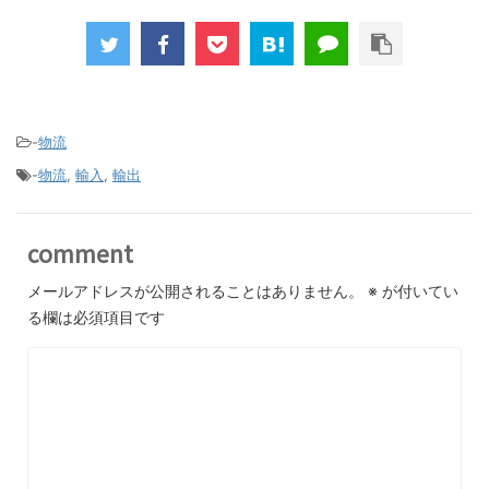
-
物流
-
物流
,
輸入
,
輸出
comment
メールアドレスが公開されることはありません。
※
が付いてい
る欄は必須項目です