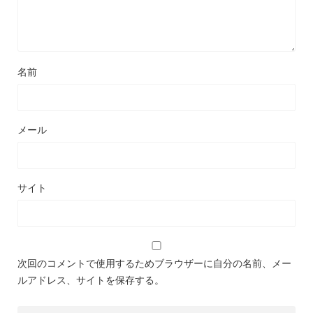
名前
メール
サイト
次回のコメントで使用するためブラウザーに自分の名前、メー
ルアドレス、サイトを保存する。