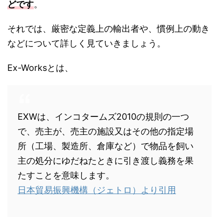
どです
。
それでは、厳密な定義上の輸出者や、慣例上の動き
などについて詳しく見ていきましょう。
Ex-Worksとは、
EXWは、インコタームズ2010の規則の一つ
で、売主が、売主の施設又はその他の指定場
所（工場、製造所、倉庫など）で物品を飼い
主の処分にゆだねたときに引き渡し義務を果
たすことを意味します。
日本貿易振興機構（ジェトロ）より引用