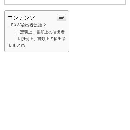
コンテンツ
EXW輸出者は誰？
定義上、書類上の輸出者
慣例上、書類上の輸出者
まとめ