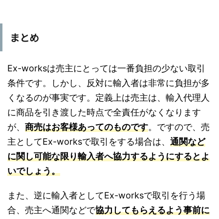
まとめ
Ex-worksは売主にとっては一番負担の少ない取引
条件です。しかし、反対に輸入者は非常に負担が多
くなるのが事実です。定義上は売主は、輸入代理人
に商品を引き渡した時点で全責任がなくなります
が、
商売はお客様あってのものです
。ですので、売
主としてEx-worksで取引をする場合は、
通関など
に関し可能な限り輸入者へ協力するようにするとよ
いでしょう。
また、逆に輸入者としてEx-worksで取引を行う場
合、売主へ通関などで
協力してもらえるよう事前に