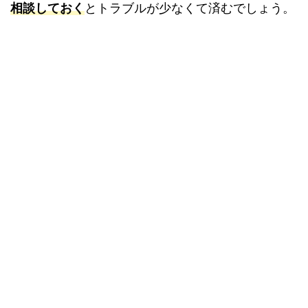
相談しておく
とトラブルが少なくて済むでしょう。