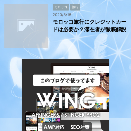
モロッコ
旅行
2020/8/15
モロッコ旅行にクレジットカー
ドは必要か？滞在者が徹底解説