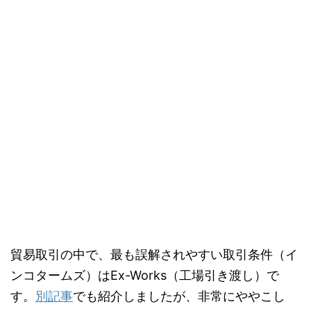
貿易取引の中で、最も誤解されやすい取引条件（イ
ンコタームズ）はEx-Works（工場引き渡し）で
す。
別記事
でも紹介しましたが、非常にややこし