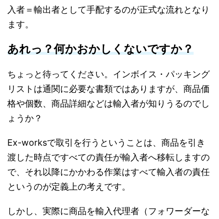
入者＝輸出者として手配するのが正式な流れとなり
ます。
あれっ？何かおかしくないですか？
ちょっと待ってください。インボイス・パッキング
リストは通関に必要な書類ではありますが、商品価
格や個数、商品詳細などは輸入者が知りうるのでし
ょうか？
Ex-worksで取引を行うということは、商品を引き
渡した時点ですべての責任が輸入者へ移転しますの
で、それ以降にかかわる作業はすべて輸入者の責任
というのが定義上の考えです。
しかし、実際に商品を輸入代理者（フォワーダーな