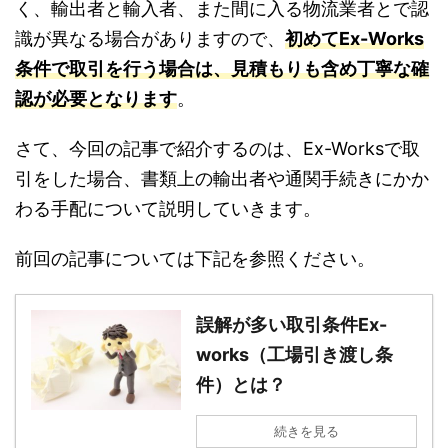
く、輸出者と輸入者、また間に入る物流業者とで認
識が異なる場合がありますので、
初めてEx-Works
条件で取引を行う場合は、見積もりも含め丁寧な確
認が必要となります
。
さて、今回の記事で紹介するのは、Ex-Worksで取
引をした場合、書類上の輸出者や通関手続きにかか
わる手配について説明していきます。
前回の記事については下記を参照ください。
誤解が多い取引条件Ex-
works（工場引き渡し条
件）とは？
続きを見る