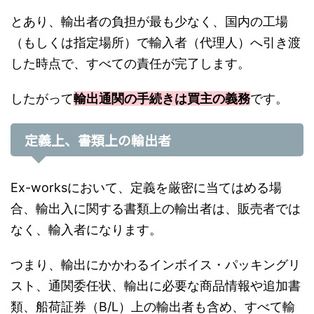
とあり、輸出者の負担が最も少なく、国内の工場
（もしくは指定場所）で輸入者（代理人）へ引き渡
した時点で、すべての責任が完了します。
したがって
輸出通関の手続きは買主の義務
です。
定義上、書類上の輸出者
Ex-worksにおいて、定義を厳密に当てはめる場
合、輸出入に関する書類上の輸出者は、販売者では
なく、輸入者になります。
つまり、輸出にかかわるインボイス・パッキングリ
スト、通関委任状、輸出に必要な商品情報や追加書
類、船荷証券（B/L）上の輸出者も含め、すべて輸