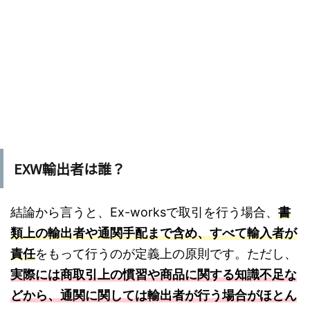
EXW輸出者は誰？
結論から言うと、Ex-worksで取引を行う場合、
書
類上の輸出者や通関手配まで含め、すべて輸入者が
責任
をもって行うのが定義上の原則です。ただし、
実際には商取引上の慣習や商品に関する知識不足な
どから、通関に関しては輸出者が行う場合がほとん